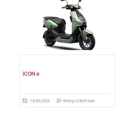
ICON e
14/05/2026
Không có bình luận