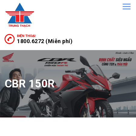
ĐIỆN THOẠI:
1800.6272 (Miễn phí)
CBR 150R