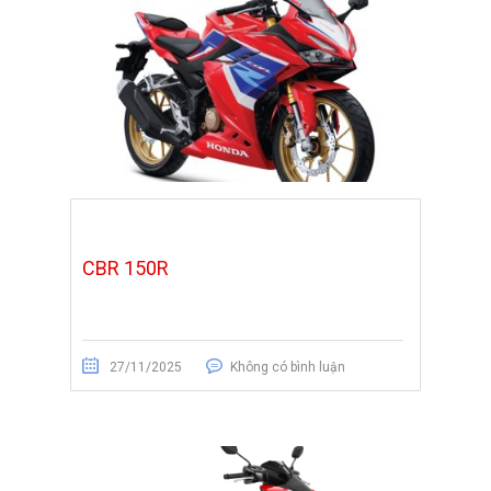
CBR 150R
27/11/2025
Không có bình luận