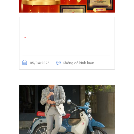
...
05/04/2025
Không có bình luận