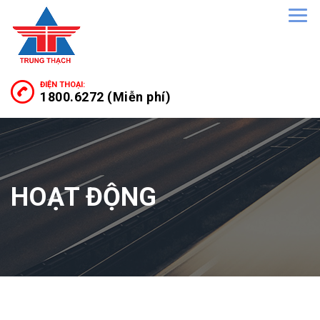
ĐIỆN THOẠI:
1800.6272 (Miễn phí)
HOẠT ĐỘNG